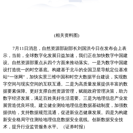
(相关资料图)
7月11日消息，自然资源部副部长刘国洪今日在发布会上表
示，当前，全球数字化发展日益加速，我们正在加快数字中国建
设。自然资源部重点从四个方面来推动落实。一是为数字中国建
设打造统一的时空基底。构建基于北斗的全国卫星导航定位基准
站“一张网”，加快实景三维中国和时空大数据平台建设，实现数
字空间与现实空间的互联互通。二是为高质量发展提供丰富的数
据要素保障。更好支撑自然资源管理，赋能政府管理决策，助力
数字经济发展，满足百姓美好生活需要。三是为地理信息产业发
展营造优良环境。建立健全测绘地理信息数据基础制度，加强数
据供给，支持数据规范流通，促进新业态健康发展。四是为构建
新安全格局守住测绘地理信息数据安全底线。创新数据安全技
术，提升行业监管服务水平。（证券时报）