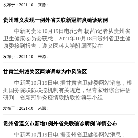
发布于：2021-10 来源：
贵州遵义发现一例外省关联新冠肺炎确诊病例
中新网贵阳10月19日电(记者 杨茜)记者从贵州省
卫生健康委员会获悉，2021年10月18日贵州省卫生健
康委接到报告，遵义医科大学附属医院在
发布于：2021-10 来源：
甘肃兰州城关区两地调整为中风险区
中新网10月19日电 据甘肃省卫健委网站消息，根
据国务院联防联控机制有关规定，经专家组综合评估
研判，省新冠肺炎疫情联防联控领导小组
发布于：2021-10 来源：
贵州省遵义市新增1例外省关联确诊病例 详情公布
中新网10月19日电 据贵州省卫健委网站消息，